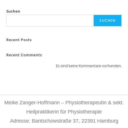
Suchen
SUCHEN
Recent Posts
Recent Comments
Es sind keine Kommentare vorhanden.
Meike Zanger-Hoffmann – Physiotherapeutin & sekt.
Heilpraktikerin für Physiotherapie
Adresse: Bantschowstraße 37, 22391 Hamburg