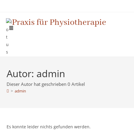
Praxis für Physiotherapie
Autor:
admin
Dieser Autor hat geschrieben 0 Artikel
>
admin
Es konnte leider nichts gefunden werden.