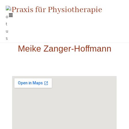
Praxis für Physiotherapie
Meike Zanger-Hoffmann