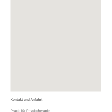
Kontakt und Anfahrt
Praxis für Physiotherapie